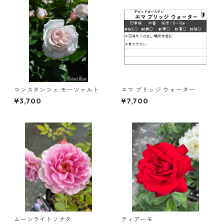
コンスタンツェ モーツァルト
エマ ブリッジ ウォーター
¥3,700
¥7,700
ムーンライトソナタ
ティアーモ