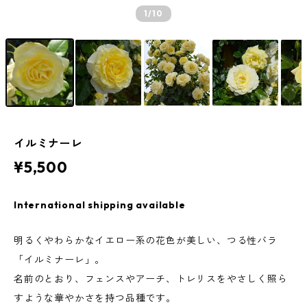
1
/10
イルミナーレ
¥5,500
International shipping available
明るくやわらかなイエロー系の花色が美しい、つる性バラ
「イルミナーレ」。
名前のとおり、フェンスやアーチ、トレリスをやさしく照ら
すような華やかさを持つ品種です。