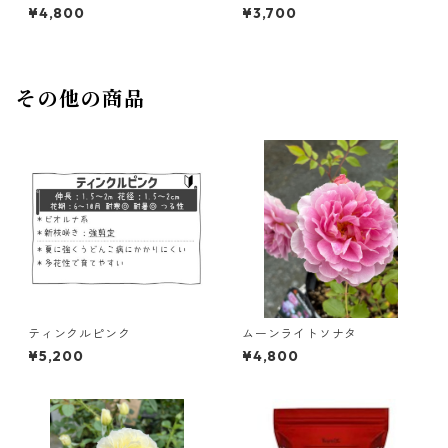
¥4,800
¥3,700
その他の商品
ティンクルピンク
ムーンライトソナタ
¥5,200
¥4,800