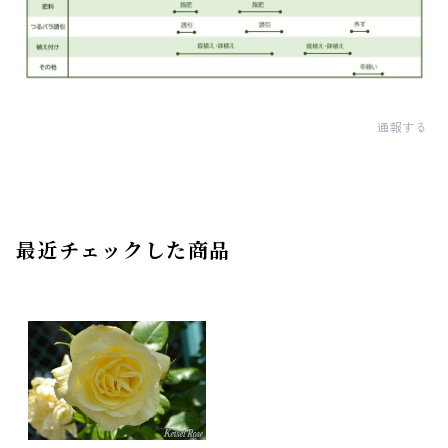
通報する
最近チェックした商品