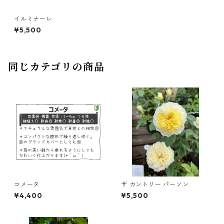
イルミナーレ
¥5,500
同じカテゴリの商品
コメータ
ザ カントリー パーソン
¥4,400
¥5,500