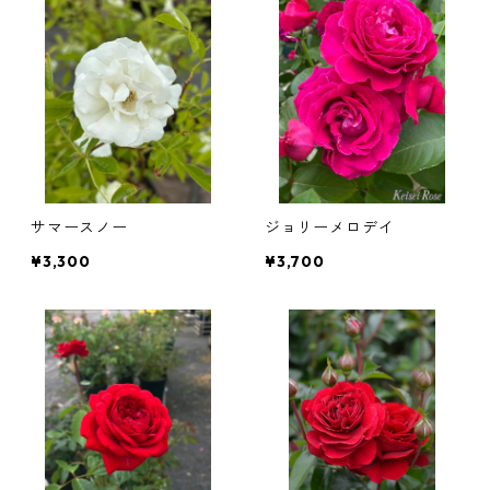
サマースノー
ジョリーメロデイ
¥3,300
¥3,700