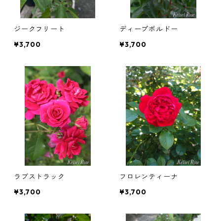
ジークフリート
ディープボルドー
¥3,700
¥3,700
ラブストラック
フロレンティーナ
¥3,700
¥3,700