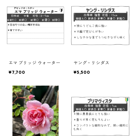
ヘラクレイフォリア系
エマ ブリッジ ウォーター
ヤング・リシダス
¥7,700
¥5,500