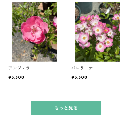
アンジェラ
バレリーナ
¥3,300
¥3,300
もっと見る