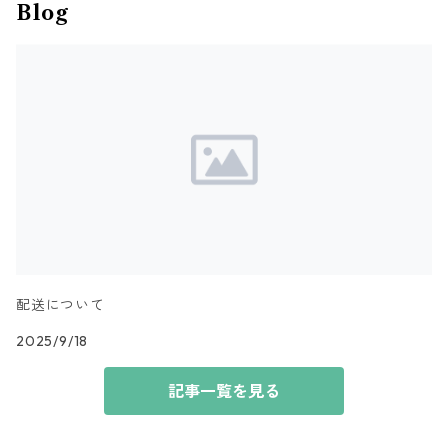
Blog
配送について
2025/9/18
記事一覧を見る