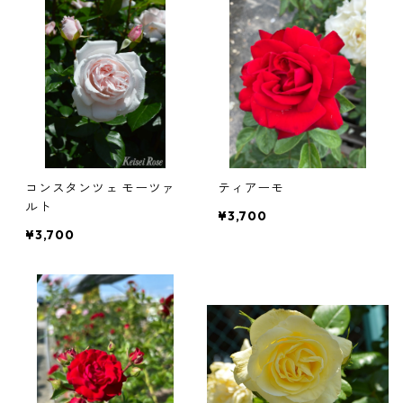
コンスタンツェ モーツァ
ティアーモ
ルト
¥3,700
¥3,700