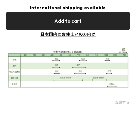
International shipping available
Add to cart
日本国内にお住まいの方向け
通報する