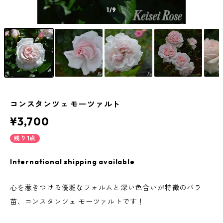
1
/9
コンスタンツェ モーツァルト
¥3,700
残り1点
International shipping available
心を惹きつける優雅なフォルムと深い色合いが特徴のバラ
苗、コンスタンツェ モーツァルトです！