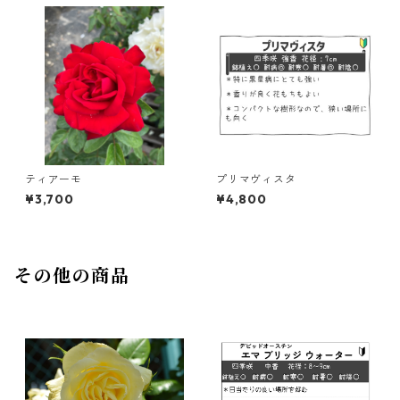
ティアーモ
プリマヴィスタ
¥3,700
¥4,800
その他の商品