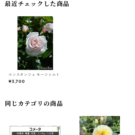
最近チェックした商品
コンスタンツェ モーツァルト
¥3,700
同じカテゴリの商品