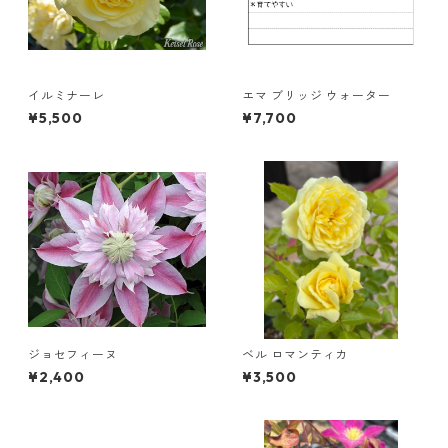
イルミナーレ
エマ ブリッジ ウォーター
¥5,500
¥7,700
ジョセフィーヌ
ベル ロマンティカ
¥2,400
¥3,500