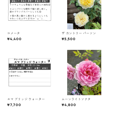
コメータ
ザ カントリー パーソン
¥4,400
¥5,500
エマ ブリッジ ウォーター
ムーンライトソナタ
¥7,700
¥4,800